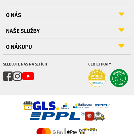
O NÁS
NAŠE SLUŽBY
O NÁKUPU
SLEDUJTE NÁS NA SÍTÍCH
CERTIFIKÁTY