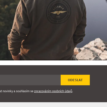
ODESLAT
at novinky a souhlasím se
zpracováním osobních údajů
.