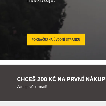
POKRAČUJ NA ÚVODNÍ STRÁNKU
CHCEŠ 200 KČ NA PRVNÍ NÁKUP
Zadej svůj e-mail!