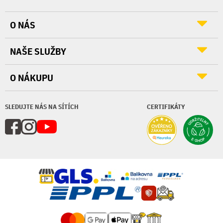
O NÁS
NAŠE SLUŽBY
O NÁKUPU
SLEDUJTE NÁS NA SÍTÍCH
CERTIFIKÁTY