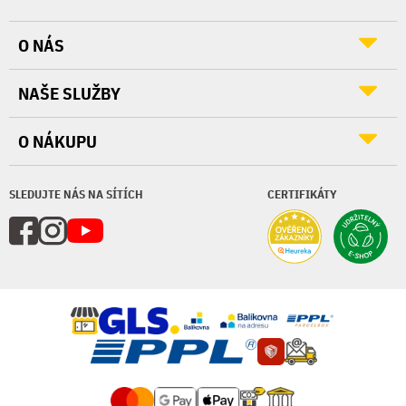
O NÁS
NAŠE SLUŽBY
O NÁKUPU
SLEDUJTE NÁS NA SÍTÍCH
CERTIFIKÁTY