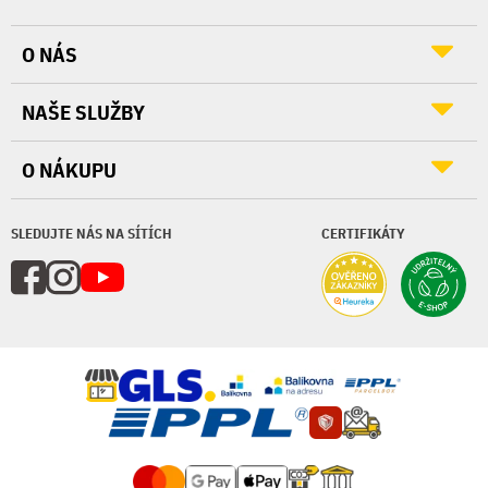
O NÁS
NAŠE SLUŽBY
O NÁKUPU
SLEDUJTE NÁS NA SÍTÍCH
CERTIFIKÁTY