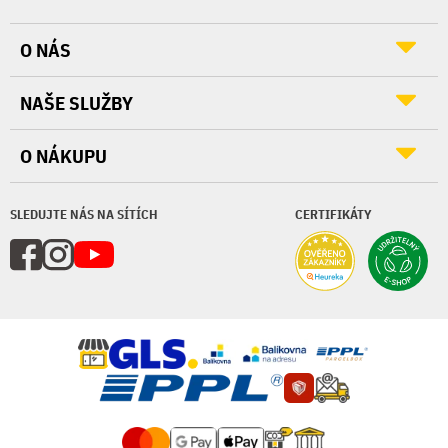
O NÁS
NAŠE SLUŽBY
O NÁKUPU
SLEDUJTE NÁS NA SÍTÍCH
CERTIFIKÁTY