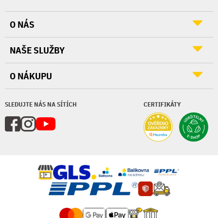
O NÁS
NAŠE SLUŽBY
O NÁKUPU
SLEDUJTE NÁS NA SÍTÍCH
CERTIFIKÁTY