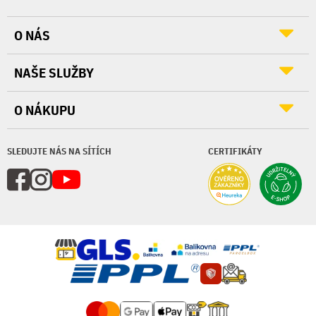
O NÁS
NAŠE SLUŽBY
O NÁKUPU
SLEDUJTE NÁS NA SÍTÍCH
CERTIFIKÁTY