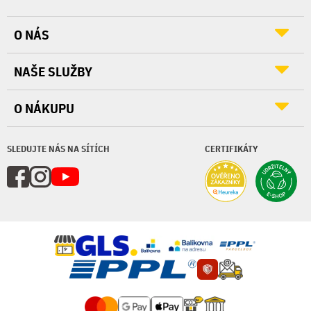
O NÁS
NAŠE SLUŽBY
O NÁKUPU
SLEDUJTE NÁS NA SÍTÍCH
CERTIFIKÁTY