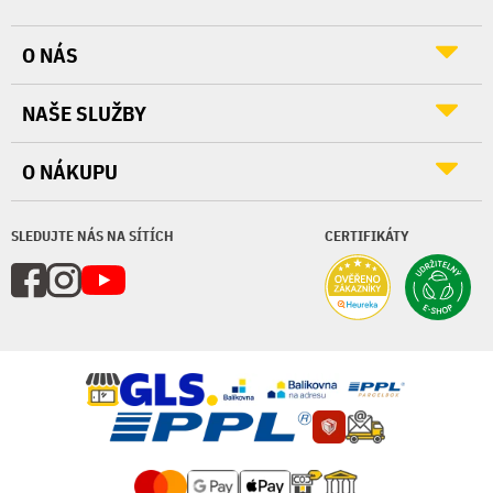
O NÁS
NAŠE SLUŽBY
O NÁKUPU
SLEDUJTE NÁS NA SÍTÍCH
CERTIFIKÁTY