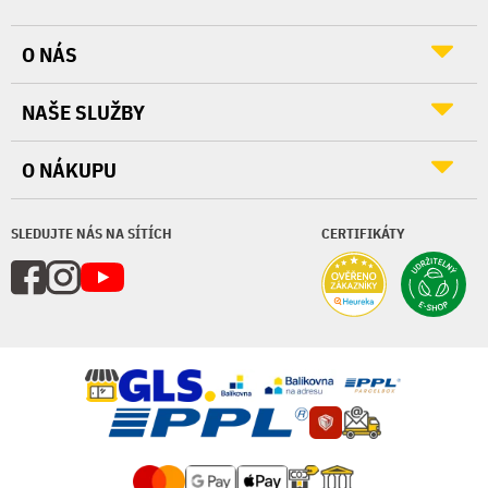
O NÁS
NAŠE SLUŽBY
O NÁKUPU
SLEDUJTE NÁS NA SÍTÍCH
CERTIFIKÁTY