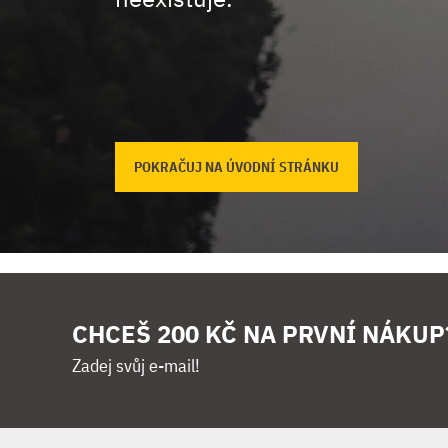
POKRAČUJ NA ÚVODNÍ STRÁNKU
CHCEŠ 200 KČ NA PRVNÍ NÁKUP
Zadej svůj e-mail!