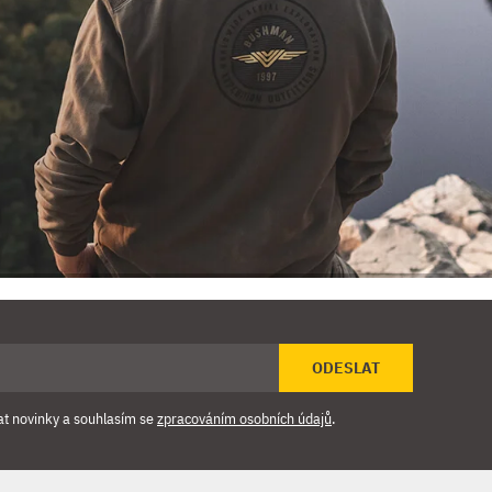
ODESLAT
at novinky a souhlasím se
zpracováním osobních údajů
.