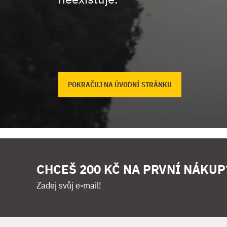
POKRAČUJ NA ÚVODNÍ STRÁNKU
CHCEŠ 200 KČ NA PRVNÍ NÁKUP
Zadej svůj e-mail!