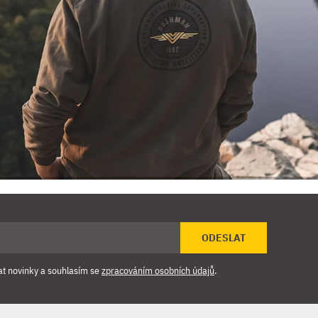
ODESLAT
at novinky a souhlasím se
zpracováním osobních údajů
.