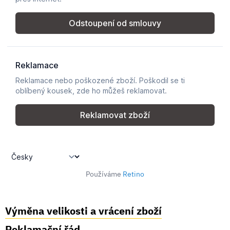
Používáme
Retino
Výměna velikosti a vrácení zboží
Reklamační řád