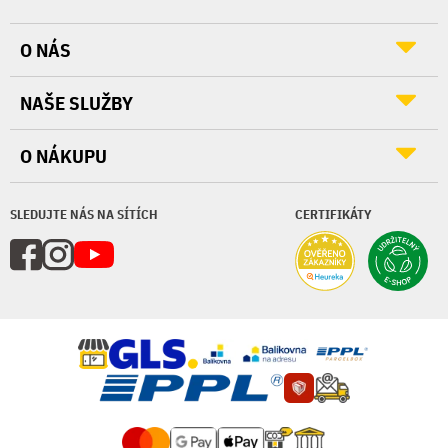
O NÁS
NAŠE SLUŽBY
O NÁKUPU
SLEDUJTE NÁS NA SÍTÍCH
CERTIFIKÁTY