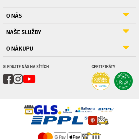
O NÁS
NAŠE SLUŽBY
O NÁKUPU
SLEDUJTE NÁS NA SÍTÍCH
CERTIFIKÁTY