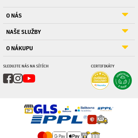
O NÁS
NAŠE SLUŽBY
O NÁKUPU
SLEDUJTE NÁS NA SÍTÍCH
CERTIFIKÁTY