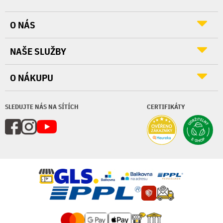
O NÁS
NAŠE SLUŽBY
O NÁKUPU
SLEDUJTE NÁS NA SÍTÍCH
CERTIFIKÁTY