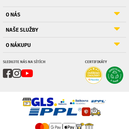
O NÁS
NAŠE SLUŽBY
O NÁKUPU
SLEDUJTE NÁS NA SÍTÍCH
CERTIFIKÁTY