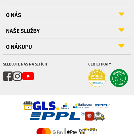
O NÁS
NAŠE SLUŽBY
O NÁKUPU
SLEDUJTE NÁS NA SÍTÍCH
CERTIFIKÁTY