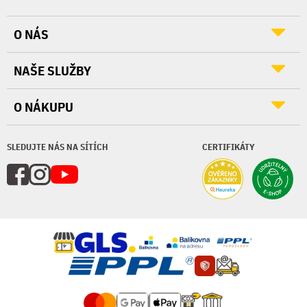
O NÁS
NAŠE SLUŽBY
O NÁKUPU
SLEDUJTE NÁS NA SÍTÍCH
CERTIFIKÁTY