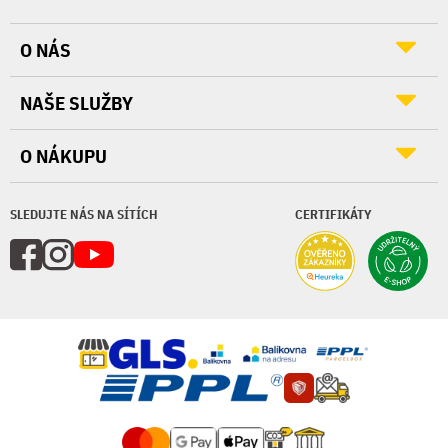
O NÁS
NAŠE SLUŽBY
O NÁKUPU
SLEDUJTE NÁS NA SÍTÍCH
CERTIFIKÁTY