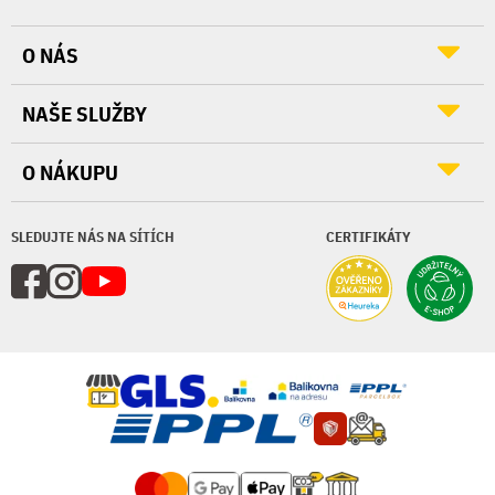
O NÁS
NAŠE SLUŽBY
O NÁKUPU
SLEDUJTE NÁS NA SÍTÍCH
CERTIFIKÁTY