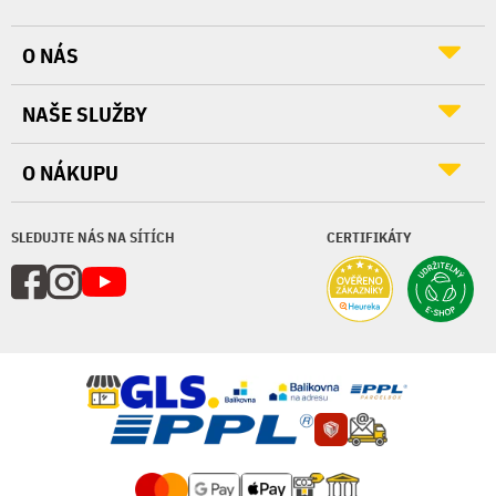
O NÁS
NAŠE SLUŽBY
O NÁKUPU
SLEDUJTE NÁS NA SÍTÍCH
CERTIFIKÁTY