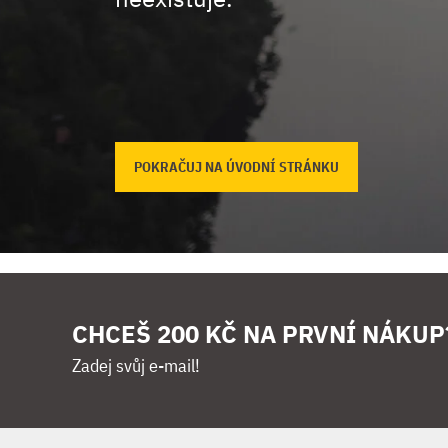
POKRAČUJ NA ÚVODNÍ STRÁNKU
CHCEŠ 200 KČ NA PRVNÍ NÁKUP
Zadej svůj e-mail!