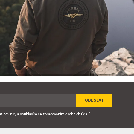
ODESLAT
at novinky a souhlasím se
zpracováním osobních údajů
.