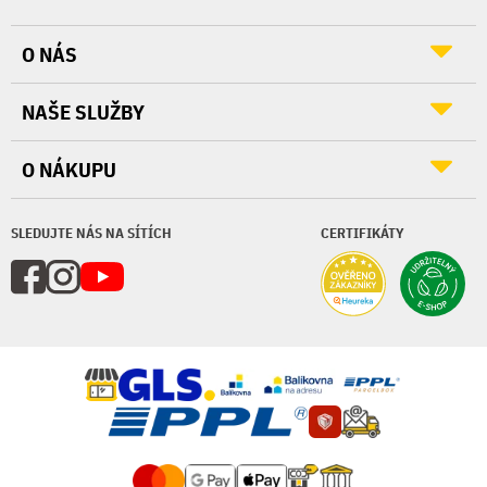
O NÁS
NAŠE SLUŽBY
O NÁKUPU
SLEDUJTE NÁS NA SÍTÍCH
CERTIFIKÁTY