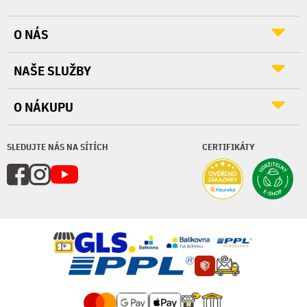
O NÁS
NAŠE SLUŽBY
O NÁKUPU
SLEDUJTE NÁS NA SÍTÍCH
CERTIFIKÁTY