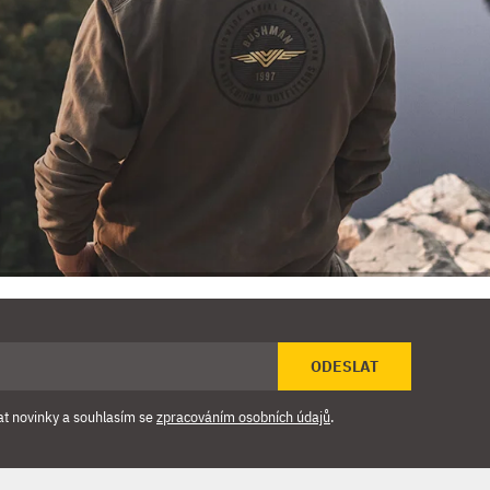
ODESLAT
at novinky a souhlasím se
zpracováním osobních údajů
.