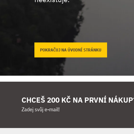
POKRAČUJ NA ÚVODNÍ STRÁNKU
CHCEŠ 200 KČ NA PRVNÍ NÁKUP
Zadej svůj e-mail!