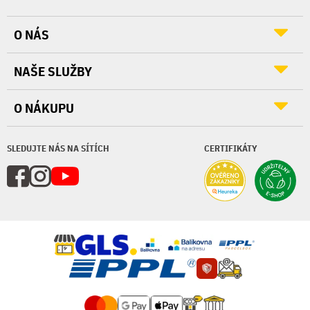
O NÁS
NAŠE SLUŽBY
O NÁKUPU
SLEDUJTE NÁS NA SÍTÍCH
CERTIFIKÁTY