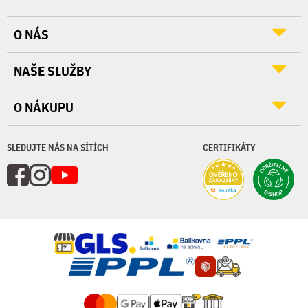
O NÁS
NAŠE SLUŽBY
O NÁKUPU
SLEDUJTE NÁS NA SÍTÍCH
CERTIFIKÁTY