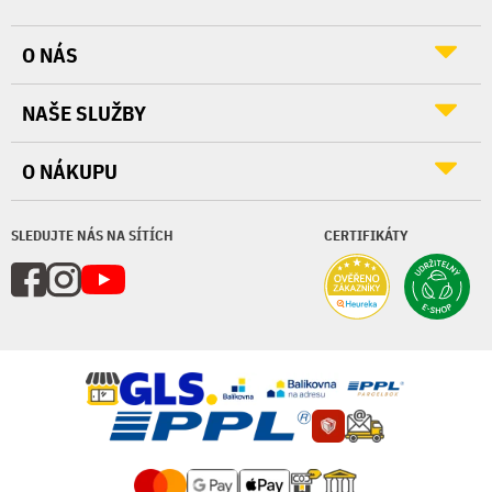
O NÁS
NAŠE SLUŽBY
O NÁKUPU
SLEDUJTE NÁS NA SÍTÍCH
CERTIFIKÁTY