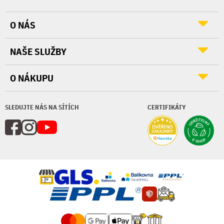
O NÁS
NAŠE SLUŽBY
O NÁKUPU
SLEDUJTE NÁS NA SÍTÍCH
CERTIFIKÁTY