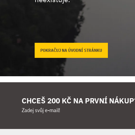
POKRAČUJ NA ÚVODNÍ STRÁNKU
CHCEŠ 200 KČ NA PRVNÍ NÁKUP
Zadej svůj e-mail!