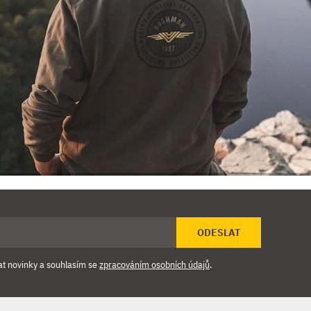
ODESLAT
at novinky a souhlasím se
zpracováním osobních údajů
.