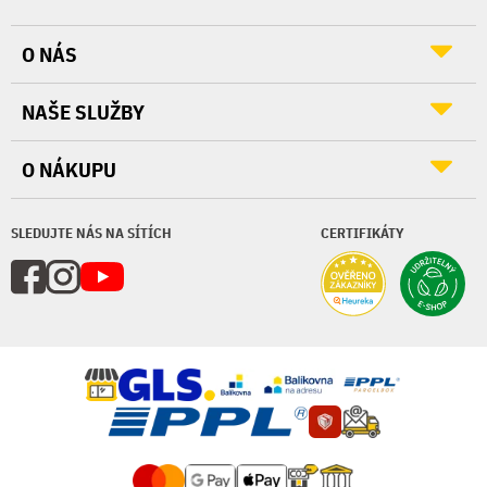
O NÁS
NAŠE SLUŽBY
O NÁKUPU
SLEDUJTE NÁS NA SÍTÍCH
CERTIFIKÁTY