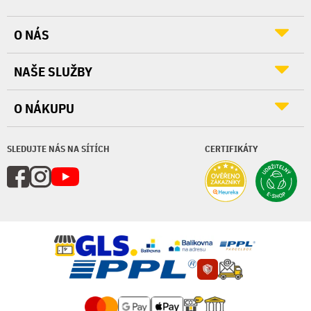
O NÁS
NAŠE SLUŽBY
O NÁKUPU
SLEDUJTE NÁS NA SÍTÍCH
CERTIFIKÁTY