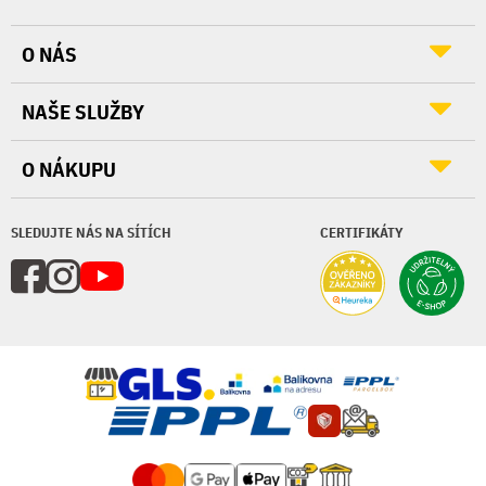
O NÁS
NAŠE SLUŽBY
O NÁKUPU
SLEDUJTE NÁS NA SÍTÍCH
CERTIFIKÁTY