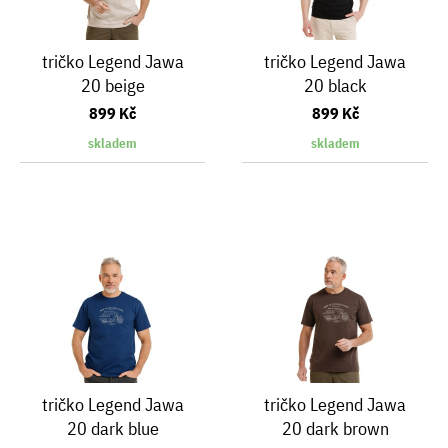
tričko Legend Jawa
tričko Legend Jawa
20 beige
20 black
899 Kč
899 Kč
skladem
skladem
tričko Legend Jawa
tričko Legend Jawa
20 dark blue
20 dark brown