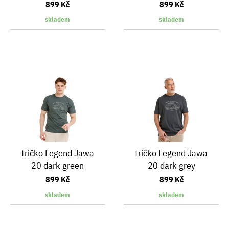
899 Kč
899 Kč
skladem
skladem
tričko Legend Jawa
tričko Legend Jawa
20 dark green
20 dark grey
899 Kč
899 Kč
skladem
skladem