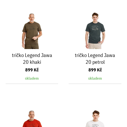
tričko Legend Jawa
tričko Legend Jawa
20 khaki
20 petrol
899 Kč
899 Kč
skladem
skladem