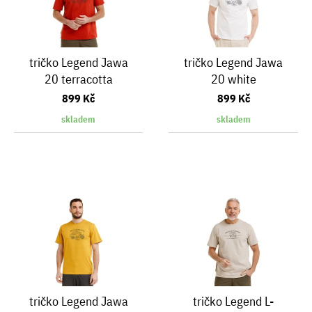
tričko Legend Jawa
tričko Legend Jawa
20 terracotta
20 white
899 Kč
899 Kč
skladem
skladem
tričko Legend Jawa
tričko Legend L-