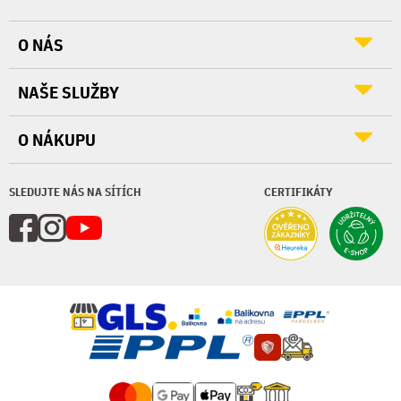
O NÁS
NAŠE SLUŽBY
O NÁKUPU
SLEDUJTE NÁS NA SÍTÍCH
CERTIFIKÁTY