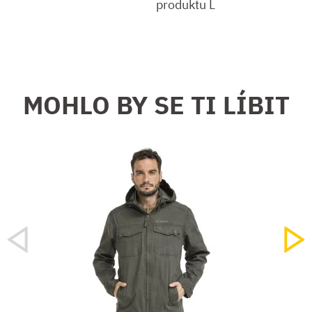
produktu L
MOHLO BY SE TI LÍBIT