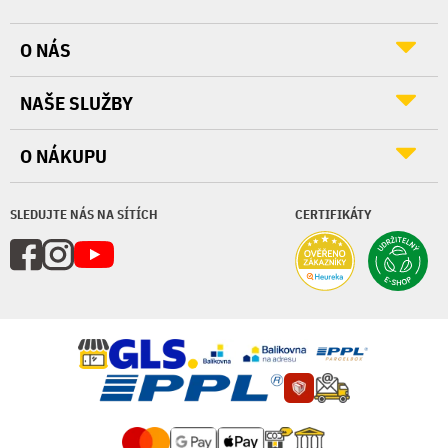
O NÁS
NAŠE SLUŽBY
O NÁKUPU
SLEDUJTE NÁS NA SÍTÍCH
CERTIFIKÁTY