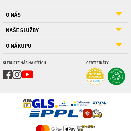
O NÁS
NAŠE SLUŽBY
O NÁKUPU
SLEDUJTE NÁS NA SÍTÍCH
CERTIFIKÁTY