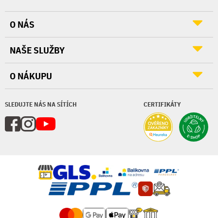
O NÁS
NAŠE SLUŽBY
O NÁKUPU
SLEDUJTE NÁS NA SÍTÍCH
CERTIFIKÁTY