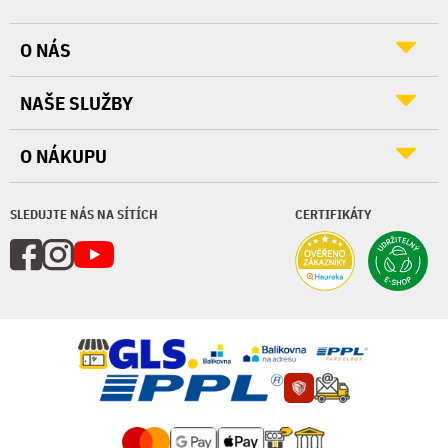
O NÁS
NAŠE SLUŽBY
O NÁKUPU
SLEDUJTE NÁS NA SÍTÍCH
CERTIFIKÁTY