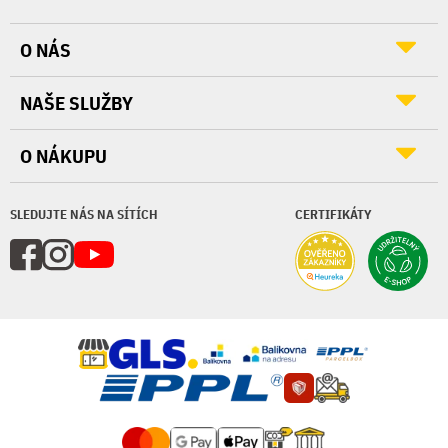
O NÁS
NAŠE SLUŽBY
O NÁKUPU
SLEDUJTE NÁS NA SÍTÍCH
CERTIFIKÁTY