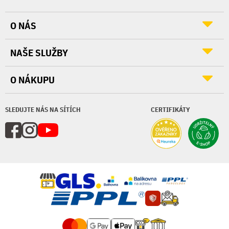
O NÁS
NAŠE SLUŽBY
O NÁKUPU
SLEDUJTE NÁS NA SÍTÍCH
CERTIFIKÁTY