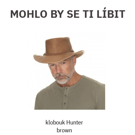
MOHLO BY SE TI LÍBIT
klobouk Hunter
brown