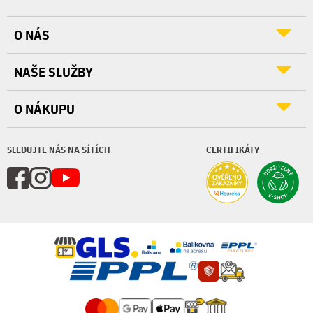
O NÁS
NAŠE SLUŽBY
O NÁKUPU
SLEDUJTE NÁS NA SÍTÍCH
CERTIFIKÁTY