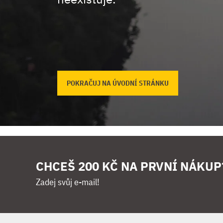
POKRAČUJ NA ÚVODNÍ STRÁNKU
CHCEŠ 200 KČ NA PRVNÍ NÁKUP
Zadej svůj e-mail!