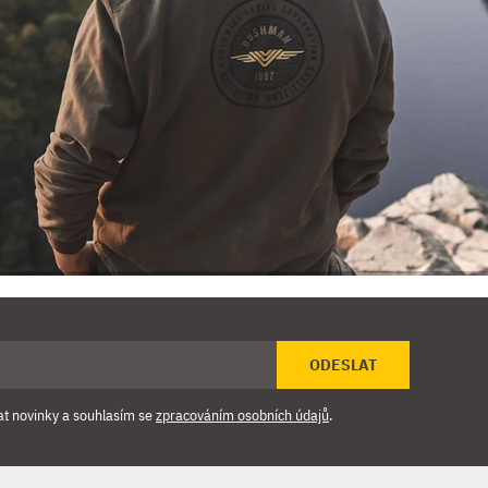
ODESLAT
at novinky a souhlasím se
zpracováním osobních údajů
.