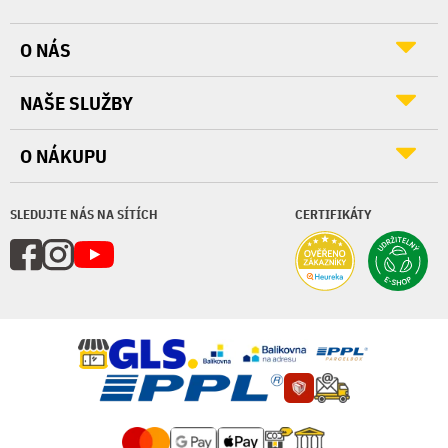
O NÁS
NAŠE SLUŽBY
O NÁKUPU
SLEDUJTE NÁS NA SÍTÍCH
CERTIFIKÁTY