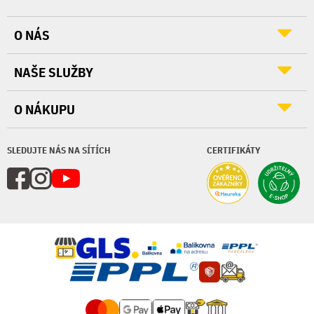
O NÁS
NAŠE SLUŽBY
O NÁKUPU
SLEDUJTE NÁS NA SÍTÍCH
CERTIFIKÁTY